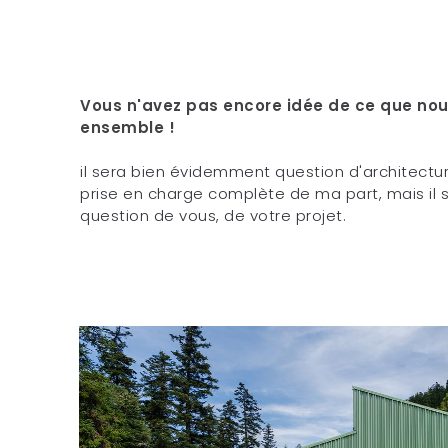
Vous n'avez pas encore idée de ce que nou
ensemble !
il sera bien évidemment question d'architectur
prise en charge complète de ma part, mais il 
question de vous, de votre projet.