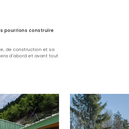
s pourrions construire
e, de construction et sa
sera d'abord et avant tout